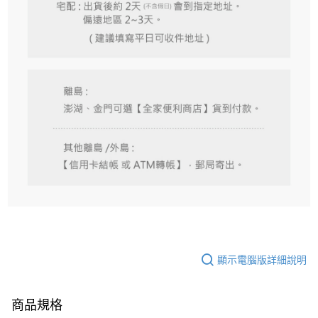
顯示電腦版詳細說明
商品規格