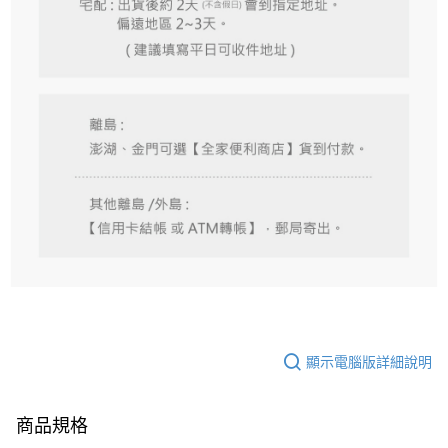
顯示電腦版詳細說明
商品規格