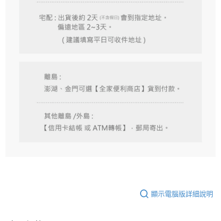
顯示電腦版詳細說明