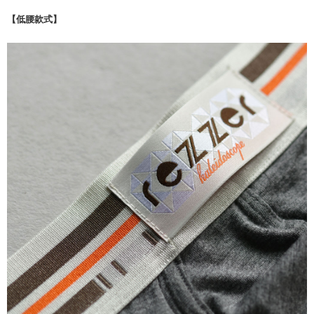
【低腰款式】